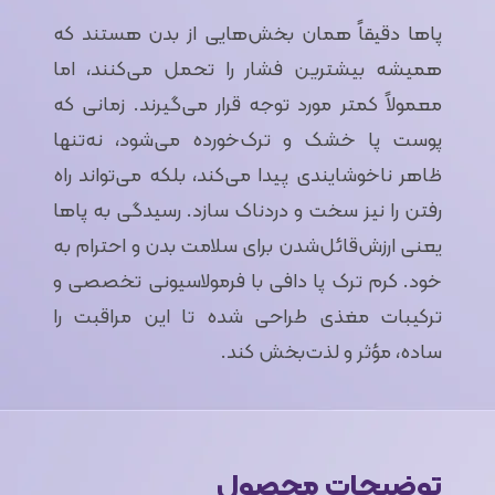
پاها دقیقاً همان بخش‌هایی از بدن هستند که
همیشه بیشترین فشار را تحمل می‌کنند، اما
معمولاً کمتر مورد توجه قرار می‌گیرند. زمانی که
پوست پا خشک و ترک‌خورده می‌شود، نه‌تنها
ظاهر ناخوشایندی پیدا می‌کند، بلکه می‌تواند راه
رفتن را نیز سخت و دردناک سازد. رسیدگی به پاها
یعنی ارزش‌قائل‌شدن برای سلامت بدن و احترام به
خود. کرم ترک پا دافی با فرمولاسیونی تخصصی و
ترکیبات مغذی طراحی شده تا این مراقبت را
ساده، مؤثر و لذت‌بخش کند.
توضیحات محصول