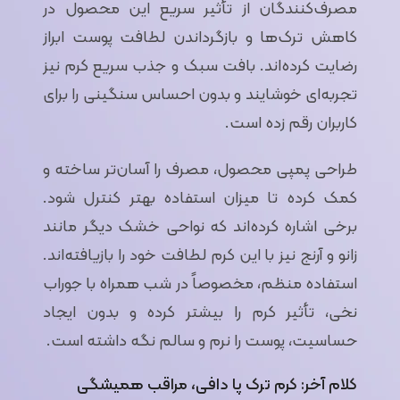
مصرف‌کنندگان از تأثیر سریع این محصول در
کاهش ترک‌ها و بازگرداندن لطافت پوست ابراز
رضایت کرده‌اند. بافت سبک و جذب سریع کرم نیز
تجربه‌ای خوشایند و بدون احساس سنگینی را برای
کاربران رقم زده است.
طراحی پمپی محصول، مصرف را آسان‌تر ساخته و
کمک کرده تا میزان استفاده بهتر کنترل شود.
برخی اشاره کرده‌اند که نواحی خشک دیگر مانند
زانو و آرنج نیز با این کرم لطافت خود را بازیافته‌اند.
استفاده منظم، مخصوصاً در شب همراه با جوراب
نخی، تأثیر کرم را بیشتر کرده و بدون ایجاد
حساسیت، پوست را نرم و سالم نگه داشته است.
کلام آخر: کرم ترک پا دافی، مراقب همیشگی