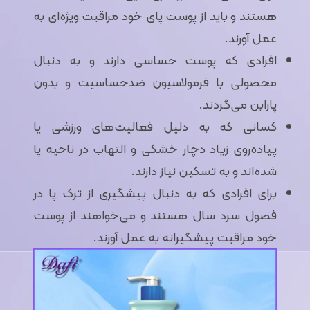
هستند و باید از پوست پای خود مراقبت ویژه‌ای به
عمل آورند.
افرادی که پوست حساسی دارند و به دنبال
محصولی با فرمولاسیون ضدحساسیت و بدون
پارابن می‌گردند.
کسانی که به دلیل فعالیت‌های ورزشی یا
پیاده‌روی زیاد دچار خشکی و التهاب در ناحیه پا
شده‌اند و به تسکین نیاز دارند.
برای افرادی که به دنبال پیشگیری از ترک پا در
فصول سرد سال هستند و می‌خواهند از پوست
خود مراقبت پیشگیرانه به عمل آورند.