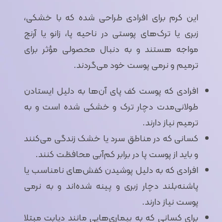
این کرم برای افرادی طراحی شده که با خشکی،
زبری یا ترک‌های پوستی در ناحیه پا، زانو یا آرنج
مواجه هستند و به دنبال محصولی مؤثر برای
ترمیم و نرمی پوست خود می‌گردند.
افرادی که پوست کف پای آن‌ها به دلیل ایستادن
طولانی‌مدت دچار ترک و خشکی شده است و به
ترمیم نیاز دارند.
کسانی که در مناطق سرد یا خشک زندگی می‌کنند
و باید از پوست پا در برابر کم‌آبی محافظت کنند.
افرادی که به دلیل پوشیدن کفش‌های نامناسب یا
پاشنه‌بلند دچار زبری و پینه شده‌اند و به نرمی
پوست نیاز دارند.
برای کسانی که به بیماری‌هایی مانند دیابت مبتلا