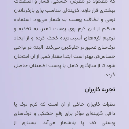
که معمولاً در معرض خشکی، فشار و اصطکاک
بیشتری قرار دارند، گزینه‌ای مناسب برای بازگرداندن
نرمی و لطافت پوست به شمار می‌رود. استفاده
منظم از این کرم روی پوست تمیز، به تغذیه و
ترمیم لایه‌های آسیب‌دیده کمک کرده و از ایجاد
ترک‌های عمیق‌تر جلوگیری می‌کند. البته در نواحی
حساس‌تر، بهتر است ابتدا مقدار کمی از آن امتحان
شود تا از سازگاری کامل با پوست اطمینان حاصل
گردد.
تجربه کاربران
نظرات کاربران حاکی از آن است که کرم ترک پا
دافی گزینه‌ای مؤثر برای رفع خشکی و ترک‌های
پوستی کف پا به‌شمار می‌آید. بسیاری از