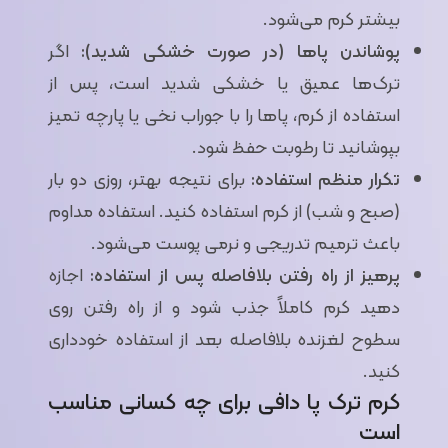
بیشتر کرم می‌شود.
پوشاندن پاها (در صورت خشکی شدید):
اگر
ترک‌ها عمیق یا خشکی شدید است، پس از
استفاده از کرم، پاها را با جوراب نخی یا پارچه تمیز
بپوشانید تا رطوبت حفظ شود.
تکرار منظم استفاده:
برای نتیجه بهتر، روزی دو بار
(صبح و شب) از کرم استفاده کنید. استفاده مداوم
باعث ترمیم تدریجی و نرمی پوست می‌شود.
پرهیز از راه رفتن بلافاصله پس از استفاده:
اجازه
دهید کرم کاملاً جذب شود و از راه رفتن روی
سطوح لغزنده بلافاصله بعد از استفاده خودداری
کنید.
کرم ترک پا دافی برای چه کسانی مناسب
است