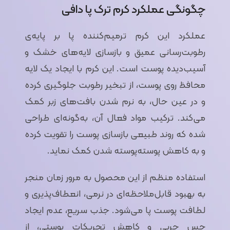
چگونگی عملکرد کرم ترک پا دافی
عملکرد این کرم ترمیم‌کننده پا بر پایه‌ی
رطوبت‌رسانی عمیق و بازسازی لایه‌های خشک و
آسیب‌دیده پوست است. این کرم با ایجاد یک لایه
محافظ روی پوست، از تبخیر رطوبت جلوگیری کرده
و در عین حال، به نرم شدن بافت‌های زبر کمک
می‌کند. ترکیب مواد فعال آن، به‌گونه‌ای طراحی
شده که روند طبیعی بازسازی پوست را تقویت کرده
و به کاهش پوسته‌پوسته شدن کمک نماید.
استفاده منظم از این محصول به مرور زمان منجر
به بهبود قابل‌ملاحظه‌ای در نرمی، انعطاف‌پذیری و
لطافت پوست پا می‌شود. جذب سریع، عدم ایجاد
حس چربی و کاهش تحریکات پوستی، از