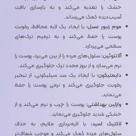
خشک را تغذیه می‌کند و به بازسازی بافت
آسیب‌دیده کمک می‌رساند.
موم زنبور عسل:
با ایجاد یک لایه محافظ، رطوبت
پوست را حفظ می‌کند و به ترمیم ترک‌های
سطحی می‌پردازد.
آلانتوئین:
سلول‌های مرده را از بین می‌برد، پوست را
نرم می‌سازد و از بروز مجدد ترک جلوگیری می‌کند.
دایمتیکون:
با ایجاد یک سد سیلیکونی، از تبخیر
رطوبت جلوگیری می‌کند و نرمی پوست را حفظ
می‌نماید.
وازلین بهداشتی:
پوست را چرب و نرم می‌کند و از
خشکی شدید جلوگیری می‌نماید.
لاکتیک اسید:
با لایه‌برداری ملایم، به حذف
سلول‌های مرده کمک می‌کند و موجب شفاف‌تر