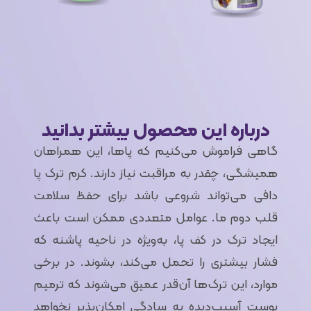
درباره این محصول بیشتر بدانید
گاهی فراموش می‌کنیم که پاها، این همراهان
همیشگی، چقدر به مراقبت نیاز دارند. کرم ترک پا
دافی می‌تواند شروعی باشد برای حفظ سلامت
قلب دوم ما. عوامل متعددی ممکن است باعث
ایجاد ترک در کف پا، به‌ویژه در ناحیه‌ پاشنه که
فشار بیشتری را تحمل می‌کند، بشوند. در برخی
موارد، این ترک‌ها آن‌قدر عمیق می‌شوند که ترمیم
پوست آسیب‌دیده به سادگی امکان‌پذیر نخواهد