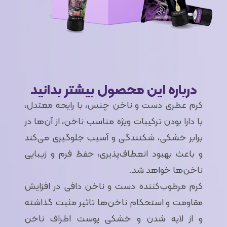
درباره این محصول بیشتر بدانید
کرم عطری دست و ناخن چنس، با رایحه معتدل،
با دارا بودن ترکیبات ویژه مناسب ناخن، از آن‌ها در
برابر خشکی، شکنندگی و آسیب جلوگیری می‌کند
و باعث بهبود انعطاف‌پذیری، حفظ فرم و زیبایی
ناخن‌ها خواهد شد.
کرم مرطوب‌کننده دست و ناخن دافی در افزایش
مقاومت و استحکام ناخن‌ها تاثیر مثبت گذاشته
و از لایه شدن و خشکی پوست اطراف ناخن