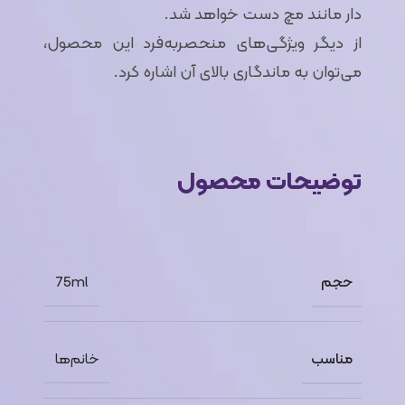
دار مانند مچ دست خواهد شد.
از دیگر ویژگی‌های منحصر‌به‌فرد این محصول،
می‌توان به ماندگاری بالای آن اشاره کرد.
توضیحات محصول
حجم
75ml
مناسب
خانم‌ها