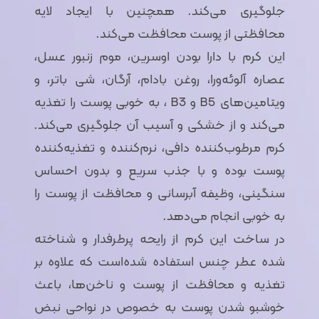
جلوگیری می‌کند. همچنین با ایجاد لایه
محافظتی از پوست محافظت می‌کند.
این کرم با دارا بودن اوسرین، موم زنبور عسل،
عصاره آلوئه‌ورا، روغن بادام، آرگان، شی باتر، و
ویتامین‌های B5 و B3 ، به خوبی پوست را تغذیه
می‌کند و از خشکی و آسیب آن جلوگیری می‌کند.
کرم مرطوب‌کننده دافی، نرم‌کننده و تغذیه‌کننده
پوست بوده و با جذب سریع و بدون احساس
سنگینی، وظیفه آبرسانی و محافظت از پوست را
به خوبی انجام می‌دهد.
در ساخت این کرم از رایحه پرطرفدار و شناخته
شده عطر چنس استفاده شده‌است که علاوه بر
تغذیه و محافظت از پوست و ناخن‌ها، باعث
خوشبو شدن پوست به خصوص در نواحی نبض