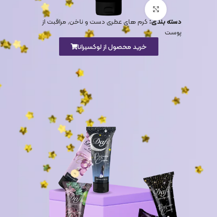
برای بزرگنمایی کلیک کنید
دسته بندی:
کرم های عطری دست و ناخن
,
مراقبت از
پوست
خرید محصول از لوکسیرانا