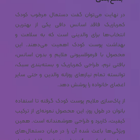
در نهایت می‌توان گفت دستمال مرطوب کودک
کمرباریک فاقد اسانس دافی یکی از بهترین
انتخاب‌ها برای والدینی است که به سلامت و
بهداشت پوست کودک اهمیت می‌دهند. این
محصول با فرمولاسیونی ملایم و بدون اسانس،
بافتی نرم، طراحی کمرباریک و بسته‌بندی سبک،
توانسته تمام نیازهای روزانه والدین و حتی سایر
اعضای خانواده را پوشش دهد.
از پاک‌سازی ملایم پوست کودک گرفته تا استفاده
بانوان در طول روز، این محصول نمونه‌ای از ترکیب
کیفیت، کاربرد و طراحی هوشمندانه است. همین
ویژگی‌ها باعث شده آن را در میان دستمال‌های