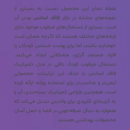
نقطه تمایز این محصول نسبت به بسیاری از
نمونه‌های مشابه در بازار،
فاقد اسانس
بودن آن
است. بسیاری از دستمال‌های مرطوب موجود دارای
رایحه‌های مختلف هستند که اگرچه ممکن است
خوشایند باشند، اما برای پوست حساس کودکان یا
افراد مستعد آلرژی، مشکلاتی ایجاد می‌کنند.
دستمال مرطوب کودک دافی در مدل کمرباریک
فاقد اسانس با حذف این ترکیبات، محصولی
ایمن‌تر و مناسب‌تر برای استفاده روزانه ارائه کرده
است. همچنین طراحی کمرباریک بسته‌بندی، آن را
به گزینه‌ای کاربردی برای والدینی تبدیل می‌کند که
همواره به دنبال صرفه‌جویی در فضا و حمل آسان
محصولات بهداشتی هستند.