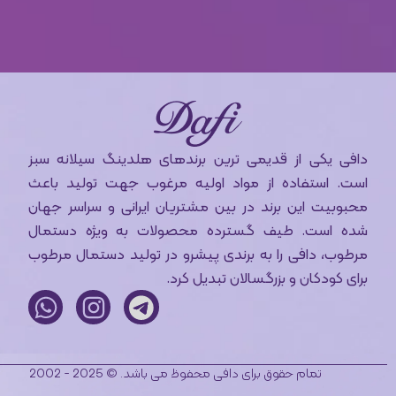
دافی یکی از قدیمی ترین برندهای هلدینگ سیلانه سبز
است. استفاده از مواد اولیه مرغوب جهت تولید باعث
محبوبیت این برند در بین مشتریان ایرانی و سراسر جهان
شده است. طیف گسترده محصولات به ویژه دستمال
مرطوب، دافی را به برندی پیشرو در تولید دستمال مرطوب
برای کودکان و بزرگسالان تبدیل کرد.
تمام حقوق برای دافی محفوظ می باشد. © 2025 - 2002