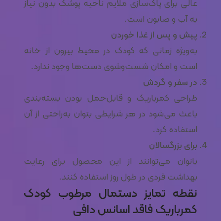
عالی برای پاک‌سازی ملایم ناحیه پوشک بدون نیاز
به آب و صابون است.
پیش و پس از غذا خوردن
به‌ویژه زمانی که کودک در محیط بیرون از خانه
است و امکان شست‌وشوی دست‌ها وجود ندارد.
در سفر و گردش
طراحی کمرباریک و قابل‌حمل بودن بسته‌بندی
باعث می‌شود در هر شرایطی بتوان به‌راحتی از آن
استفاده کرد.
برای بزرگسالان
بانوان می‌توانند از این محصول برای رعایت
بهداشت فردی در طول روز استفاده کنند.
نقطه تمایز دستمال مرطوب کودک
کمرباریک فاقد اسانس دافی