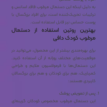
به دلیل اینکه این دستمال مرطوب فاقد اسانس و
ترکیبات تحریک‌کننده است، برای افراد بزرگسال با
پوست حساس نیز قابل استفاده است.
بهترین روتین استفاده از دستمال
مرطوب کودک دافی
برای بهره‌مندی بیشتر از این محصول، می‌توانید در
موقعیت‌های مختلف روزانه از آن استفاده کنید.
این دستمال‌ها با فرمولاسیون ملایم و طراحی
کمرباریک، هم برای کودکان و هم برای بزرگسالان
کاربردی هستند:
پس از تعویض پوشک
این دستمال مرطوب مخصوص کودکان گزینه‌ای