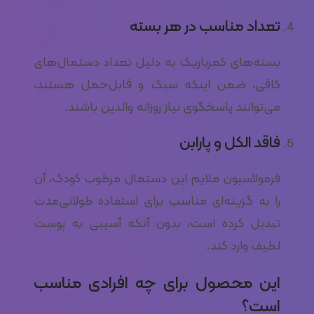
تعداد مناسب در هر بسته
بسته‌های کمرباریک به دلیل تعداد دستمال‌های
کافی، ضمن اینکه سبک و قابل‌حمل هستند،
می‌توانند پاسخگوی نیاز روزانه والدین باشند.
فاقد الکل و پارابن
فرمولاسیون ملایم این دستمال مرطوب کودک، آن
را به گزینه‌ای مناسب برای استفاده طولانی‌مدت
تبدیل کرده است، بدون آنکه آسیبی به پوست
لطیف وارد کند.
این محصول برای چه افرادی مناسب
است؟