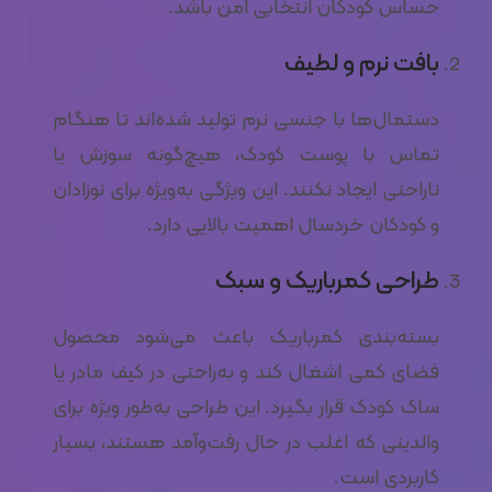
حساس کودکان انتخابی امن باشد.
بافت نرم و لطیف
دستمال‌ها با جنسی نرم تولید شده‌اند تا هنگام
تماس با پوست کودک، هیچ‌گونه سوزش یا
ناراحتی ایجاد نکنند. این ویژگی به‌ویژه برای نوزادان
و کودکان خردسال اهمیت بالایی دارد.
طراحی کمرباریک و سبک
بسته‌بندی کمرباریک باعث می‌شود محصول
فضای کمی اشغال کند و به‌راحتی در کیف مادر یا
ساک کودک قرار بگیرد. این طراحی به‌طور ویژه برای
والدینی که اغلب در حال رفت‌وآمد هستند، بسیار
کاربردی است.