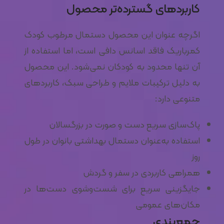
کاربردهای گسترده‌تر محصول
اگرچه عنوان این محصول دستمال مرطوب کودک
کمرباریک فاقد اسانس دافی است، اما استفاده از
آن تنها محدود به کودکان نمی‌شود. این محصول
به دلیل ترکیبات ملایم و طراحی سبک، کاربردهای
متنوعی دارد:
پاک‌سازی سریع دست و صورت در بزرگسالان
استفاده به‌عنوان دستمال بهداشتی بانوان در طول
روز
همراهی کاربردی در سفر و گردش
جایگزینی سریع برای شست‌وشوی دست‌ها در
مکان‌های عمومی
جمع‌بندی