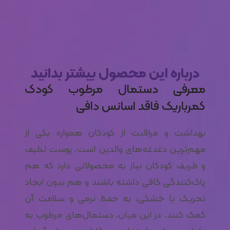
درباره این محصول بیشتر بدانید
معرفی دستمال مرطوب کودک
کمرباریک فاقد اسانس دافی
بهداشت و مراقبت از کودکان همواره یکی از
مهم‌ترین دغدغه‌های والدین است. پوست لطیف
و ظریف کودکان نیاز به محصولاتی دارد که هم
پاک‌کنندگی کافی داشته باشند و هم بدون ایجاد
تحریک یا خشکی، به حفظ نرمی و سلامت آن
کمک کنند. در این میان، دستمال‌های مرطوب به