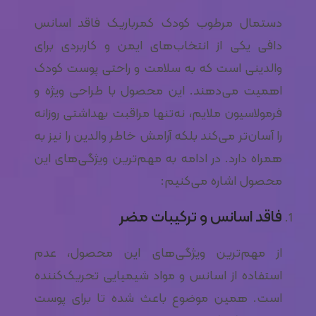
دستمال مرطوب کودک کمرباریک فاقد اسانس
دافی یکی از انتخاب‌های ایمن و کاربردی برای
والدینی است که به سلامت و راحتی پوست کودک
اهمیت می‌دهند. این محصول با طراحی ویژه و
فرمولاسیون ملایم، نه‌تنها مراقبت بهداشتی روزانه
را آسان‌تر می‌کند بلکه آرامش خاطر والدین را نیز به
همراه دارد. در ادامه به مهم‌ترین ویژگی‌های این
محصول اشاره می‌کنیم:
فاقد اسانس و ترکیبات مضر
از مهم‌ترین ویژگی‌های این محصول، عدم
استفاده از اسانس و مواد شیمیایی تحریک‌کننده
است. همین موضوع باعث شده تا برای پوست