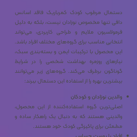
دستمال مرطوب کودک کمرباریک فاقد اسانس
دافی تنها مخصوص نوزادان نیست، بلکه به دلیل
فرمولاسیون ملایم و طراحی کاربردی، می‌تواند
انتخابی مناسب برای گروه‌های مختلف افراد باشد.
این محصول با ترکیبات ایمن و بسته‌بندی سبک،
نیازهای روزمره بهداشت شخصی را در شرایط
گوناگون برطرف می‌کند. گروه‌های زیر می‌توانند
بیشترین بهره را از استفاده این دستمال ببرند:
والدین نوزادان و کودکان
اصلی‌ترین گروه استفاده‌کننده از این محصول،
والدینی هستند که به دنبال یک راهکار ساده و
مطمئن برای پاکیزگی کودک خود هستند.
افراد با پوست حساس