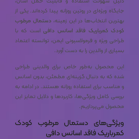
دلیل سهولت استفاده و قابلیت حمل آسان،
جایگاه ویژه‌ای در روتین روزانه پیدا کرده‌اند. یکی از
بهترین انتخاب‌ها در این زمینه،
دستمال مرطوب
کودک کمرباریک فاقد اسانس دافی
است که با
طراحی ویژه و فرمولاسیونی ایمن، توانسته اعتماد
بسیاری از والدین را به دست آورد.
این محصول به‌طور خاص برای والدینی طراحی
شده که به دنبال گزینه‌ای مطمئن، بدون اسانس
و مناسب برای استفاده روزانه هستند. در ادامه به
بررسی کامل ویژگی‌ها، کاربردها و دلایل تمایز این
محصول می‌پردازیم.
ویژگی‌های دستمال مرطوب کودک
کمرباریک فاقد اسانس دافی