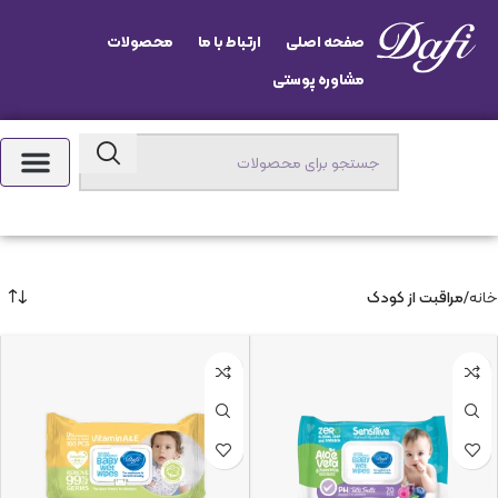
صفحه اصلی
ارتباط با ما
محصولات
مشاوره پوستی
خانه
مراقبت از کودک