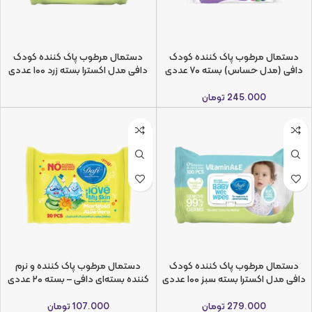
دستمال مرطوب پاک کننده کودک
دستمال مرطوب پاک کننده کودک
دافی (مدل حساس) بسته ۷۰ عددی
دافی مدل اکسترا بسته زرد ۱۰۰ عددی
245.000
تومان
دستمال مرطوب پاک کننده کودک
دستمال مرطوب پاک کننده و نرم
دافی مدل اکسترا بسته سبز ۱۰۰ عددی
کننده بسته‌ای دافی – بسته ۲۰ عددی
279.000
تومان
107.000
تومان