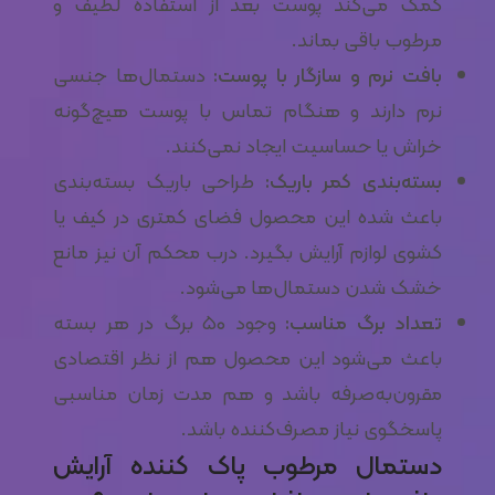
کمک می‌کند پوست بعد از استفاده لطیف و
مرطوب باقی بماند.
بافت نرم و سازگار با پوست:
دستمال‌ها جنسی
نرم دارند و هنگام تماس با پوست هیچ‌گونه
خراش یا حساسیت ایجاد نمی‌کنند.
بسته‌بندی کمر باریک:
طراحی باریک بسته‌بندی
باعث شده این محصول فضای کمتری در کیف یا
کشوی لوازم آرایش بگیرد. درب محکم آن نیز مانع
خشک شدن دستمال‌ها می‌شود.
تعداد برگ مناسب:
وجود ۵۰ برگ در هر بسته
باعث می‌شود این محصول هم از نظر اقتصادی
مقرون‌به‌صرفه باشد و هم مدت زمان مناسبی
پاسخگوی نیاز مصرف‌کننده باشد.
دستمال مرطوب پاک کننده آرایش