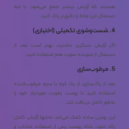
هستند که آرایش بیشتر جمع می‌شود. با لبه
دستمال این نقاط را دقیق‌تر پاک کنید.
4. شست‌وشوی تکمیلی (اختیاری)
اگر آرایش سنگین داشتید، بهتر است بعد از
دستمال از شوینده صورت هم استفاده کنید.
5. مرطوب‌سازی
بعد از پاک‌سازی، از یک کرم یا سرم مرطوب‌کننده
استفاده کنید تا پوست رطوبت موردنیاز خود را
به‌طور کامل دریافت کند.
این روتین ساده کمک می‌کند نه‌تنها آرایش کامل
پاک شود، بلکه پوست پس از استفاده شاداب و