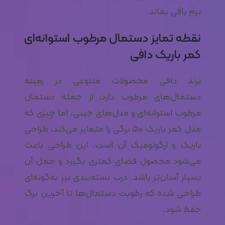
نرم باقی بماند.
نقطه تمایز دستمال مرطوب استوانه‌ای
کمر باریک دافی
برند دافی محصولات متنوعی در زمینه
دستمال‌های مرطوب دارد، از جمله دستمال
مرطوب استوانه‌ای و مدل‌های جیبی. اما چیزی که
مدل کمر باریک ۵۰ برگی را متمایز می‌کند، طراحی
باریک و ارگونومیک آن است. این طراحی باعث
می‌شود محصول فضای کمتری بگیرد و حمل آن
بسیار آسان‌تر باشد. درب بسته‌بندی نیز به‌گونه‌ای
طراحی شده که رطوبت دستمال‌ها تا آخرین برگ
حفظ شود.