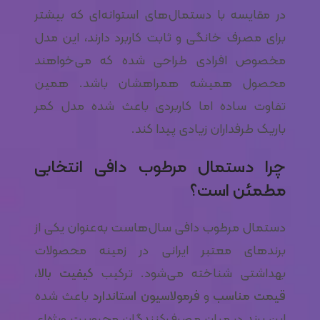
در مقایسه با دستمال‌های استوانه‌ای که بیشتر
برای مصرف خانگی و ثابت کاربرد دارند، این مدل
مخصوص افرادی طراحی شده که می‌خواهند
محصول همیشه همراهشان باشد. همین
تفاوت ساده اما کاربردی باعث شده مدل کمر
باریک طرفداران زیادی پیدا کند.
چرا دستمال مرطوب دافی انتخابی
مطمئن است؟
دستمال مرطوب دافی سال‌هاست به‌عنوان یکی از
برندهای معتبر ایرانی در زمینه محصولات
بهداشتی شناخته می‌شود. ترکیب
کیفیت بالا
،
قیمت مناسب
و
فرمولاسیون استاندارد
باعث شده
این برند در میان مصرف‌کنندگان محبوبیت ویژه‌ای