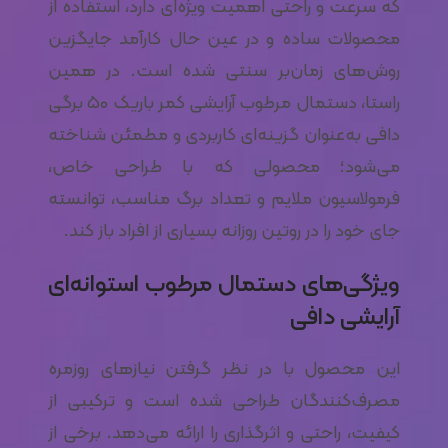
که سرعت و راحتی اهمیت ویژه‌ای دارد، استفاده از
محصولات ساده و در عین حال کارآمد جایگزین
روش‌های زمان‌بر سنتی شده است. در همین
راستا، دستمال مرطوب آرایشی کمر باریک ۵۰ برگی
دافی به‌عنوان گزینه‌ای کاربردی و مطمئن شناخته
می‌شود؛ محصولی که با طراحی خاص،
فرمولاسیون ملایم و تعداد برگ مناسب، توانسته
جای خود را در روتین روزانه بسیاری از افراد باز کند.
ویژگی‌های دستمال مرطوب استوانه‌ای
آرایشی دافی
این محصول با در نظر گرفتن نیازهای روزمره
مصرف‌کنندگان طراحی شده است و ترکیبی از
کیفیت، راحتی و اثرگذاری را ارائه می‌دهد. برخی از