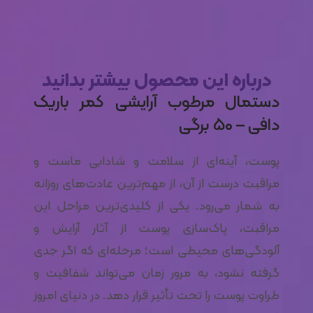
درباره این محصول بیشتر بدانید
دستمال مرطوب آرایشی کمر باریک
دافی – ۵۰ برگی
پوست، آینه‌ای از سلامت و شادابی ماست و
مراقبت درست از آن، از مهم‌ترین عادت‌های روزانه
به شمار می‌رود. یکی از کلیدی‌ترین مراحل این
مراقبت، پاک‌سازی پوست از آثار آرایش و
آلودگی‌های محیطی است؛ مرحله‌ای که اگر جدی
گرفته نشود، به مرور زمان می‌تواند شفافیت و
طراوت پوست را تحت تأثیر قرار دهد. در دنیای امروز