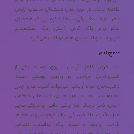
داشته باشد. در مورد مدل دستمال مرطوب آرایش
کمر باریک ۵۰ برگی، شما علاوه بر یک محصول
مؤثر برای پاک کردن آرایش، یک بسته‌بندی
کاربرپسند و اقتصادی هم دریافت می‌کنید.
جمع‌بندی
پاک کردن کامل آرایش از روی پوست یکی از
کلیدی‌ترین مراحل در روتین پوستی است.
باقی‌ماندن مواد آرایشی می‌تواند آسیب‌های جدی
به پوست بزند. در این میان، دستمال مرطوب
آرایش کمر باریک ۵۰ برگی دافی با ویژگی‌هایی
مثل قدرت پاک‌کنندگی بالا، فرمولاسیون ملایم،
طراحی باریک و تعداد برگ مناسب، انتخابی
کاربردی برای هر فردی است که به سلامت و زیبایی