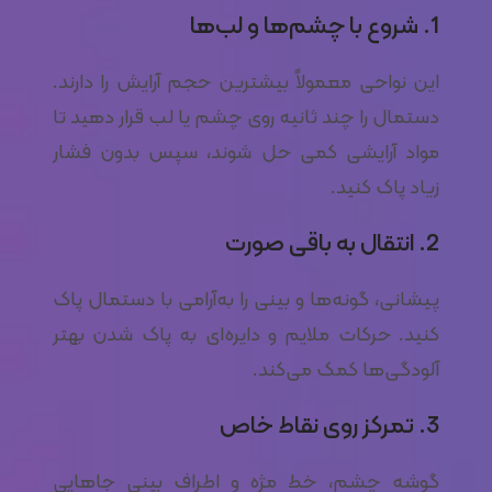
1. شروع با چشم‌ها و لب‌ها
این نواحی معمولاً بیشترین حجم آرایش را دارند.
دستمال را چند ثانیه روی چشم یا لب قرار دهید تا
مواد آرایشی کمی حل شوند، سپس بدون فشار
زیاد پاک کنید.
2. انتقال به باقی صورت
پیشانی، گونه‌ها و بینی را به‌آرامی با دستمال پاک
کنید. حرکات ملایم و دایره‌ای به پاک شدن بهتر
آلودگی‌ها کمک می‌کند.
3. تمرکز روی نقاط خاص
گوشه چشم، خط مژه و اطراف بینی جاهایی