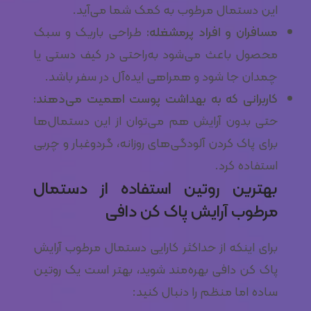
این دستمال مرطوب به کمک شما می‌آید.
مسافران و افراد پرمشغله:
طراحی باریک و سبک
محصول باعث می‌شود به‌راحتی در کیف دستی یا
چمدان جا شود و همراهی ایده‌آل در سفر باشد.
کاربرانی که به بهداشت پوست اهمیت می‌دهند:
حتی بدون آرایش هم می‌توان از این دستمال‌ها
برای پاک کردن آلودگی‌های روزانه، گردوغبار و چربی
استفاده کرد.
بهترین روتین استفاده از دستمال
مرطوب آرایش پاک کن دافی
برای اینکه از حداکثر کارایی دستمال مرطوب آرایش
پاک کن دافی بهره‌مند شوید، بهتر است یک روتین
ساده اما منظم را دنبال کنید: