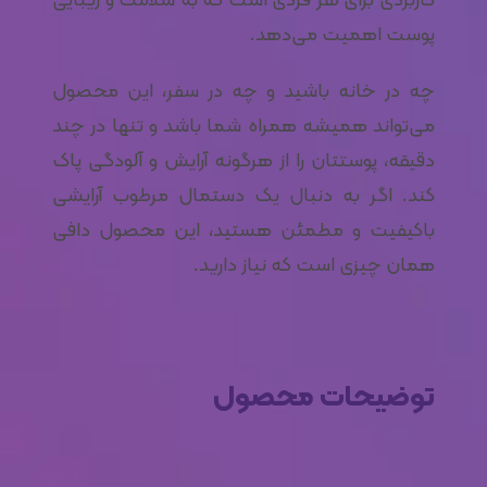
پوست اهمیت می‌دهد.
چه در خانه باشید و چه در سفر، این محصول
می‌تواند همیشه همراه شما باشد و تنها در چند
دقیقه، پوستتان را از هرگونه آرایش و آلودگی پاک
کند. اگر به دنبال یک دستمال مرطوب آرایشی
باکیفیت و مطمئن هستید، این محصول دافی
همان چیزی است که نیاز دارید.
توضیحات محصول