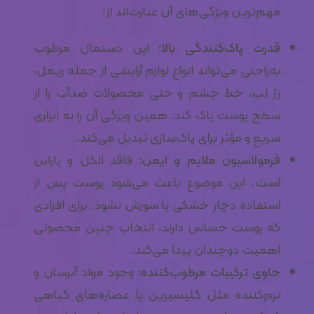
مهم‌ترین ویژگی‌های آن عبارت‌اند از:
قدرت پاک‌کنندگی بالا:
این دستمال مرطوب
به‌راحتی می‌تواند انواع لوازم آرایشی از جمله ریمل،
رژ لب، خط چشم و حتی محصولات ضدآب را از
سطح پوست پاک کند. همین ویژگی آن را به ابزاری
سریع و مؤثر برای پاک‌سازی تبدیل می‌کند.
فرمولاسیون ملایم و ایمن:
فاقد الکل و پارابن
است. این موضوع باعث می‌شود پوست پس از
استفاده دچار خشکی یا سوزش نشود. برای افرادی
که پوست حساس دارند، انتخاب چنین محصولی
اهمیت دوچندان پیدا می‌کند.
حاوی ترکیبات مرطوب‌کننده:
وجود مواد آبرسان و
نرم‌کننده مثل گلیسیرین یا عصاره‌های گیاهی