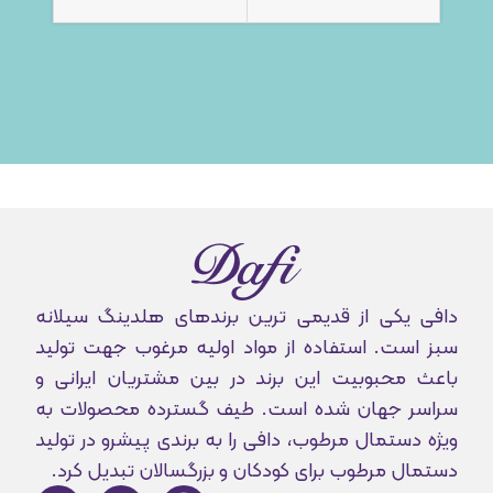
دافی یکی از قدیمی ترین برندهای هلدینگ سیلانه
سبز است. استفاده از مواد اولیه مرغوب جهت تولید
باعث محبوبیت این برند در بین مشتریان ایرانی و
سراسر جهان شده است. طیف گسترده محصولات به
ویژه دستمال مرطوب، دافی را به برندی پیشرو در تولید
دستمال مرطوب برای کودکان و بزرگسالان تبدیل کرد.