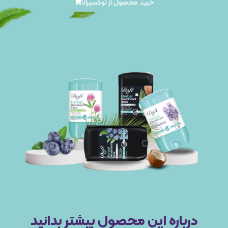
خرید محصول از لوکسیرانا
درباره این محصول بیشتر بدانید