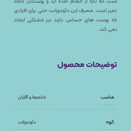
است که تازه از حمام آمده‌ اید و پوستتان کاملاً
تمیز است. مصرف این دئودورانت حتی برای افرادی
که پوست‌ های حساس دارند نیز مشکلی ایجاد
نمی‌ کند.
توضیحات محصول
مناسب
خانم‌ها و آقایان
گروه
دئودورانت