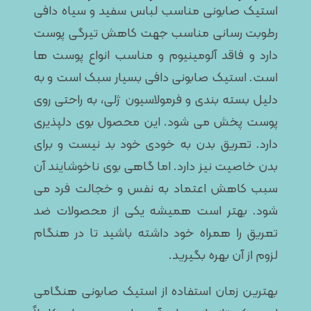
استیک صابونی مناسب لباس سفید و سیاه دافی
رطوبت رسانی مناسب جهت کاهش تیرگی پوست
دارد و فاقد آلومینیوم و مناسب انواع پوست‌ ها
است. استیک صابونی دافی بسیار سبک است و به
دلیل بسته‌ بندی و فرمولاسیون ژلی، به راحتی روی
پوست پخش می‌ شود. این محصول بوی دلپذیری
دارد. تعریق بدن به خودی خود بد نیست و برای
بدن خاصیت نیز دارد. اما گاهی بوی ناخوشایند آن
سبب کاهش اعتماد به نفس و خجالت فرد می‌
شود. بهتر است همیشه یکی از محصولات ضد
تعریق را همراه خود داشته باشید تا در هنگام
لزوم از آن بهره بگیرید.
بهترین زمان استفاده از استیک صابونی هنگامی