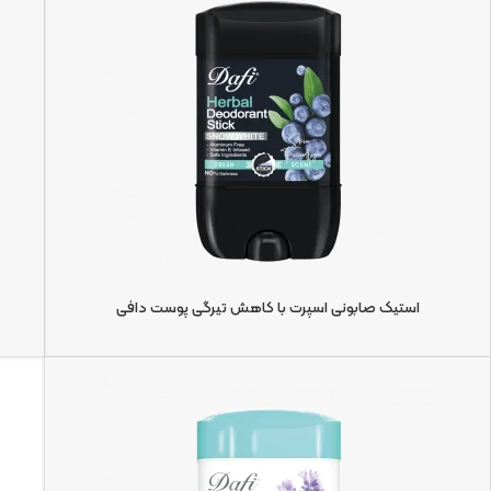
استیک صابونی اسپرت با کاهش تیرگی پوست دافی