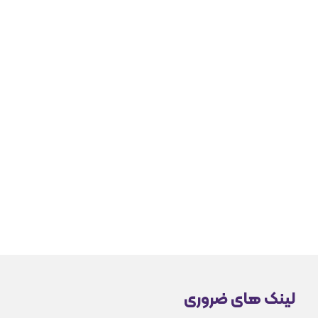
لینک های ضروری