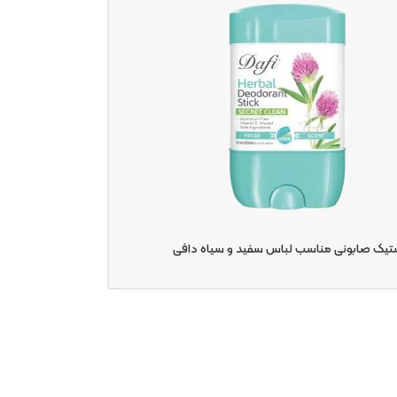
تیک صابونی مناسب لباس سفید و سیاه دافی