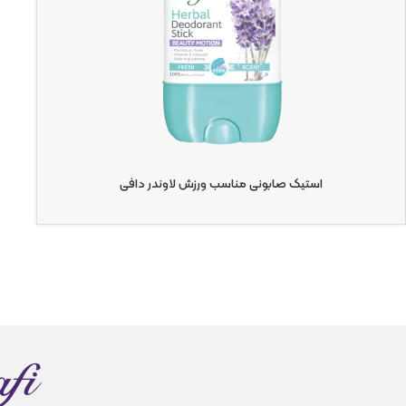
استیک صابونی مناسب ورزش لاوندر دافی