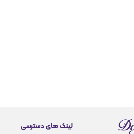
لینک های دسترسی