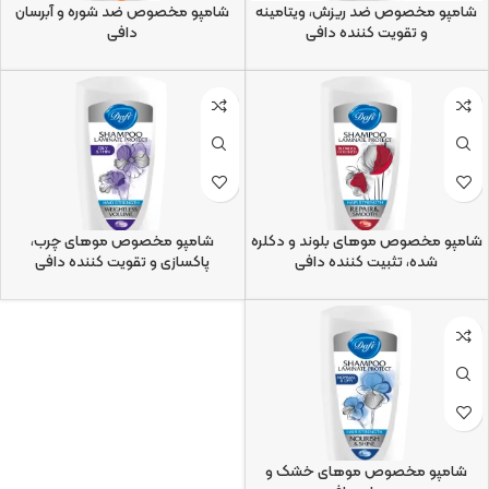
شامپو مخصوص ضد ریزش، ویتامینه
شامپو مخصوص ضد شوره و آبرسان
و تقویت کننده دافی
دافی
شامپو مخصوص موهای بلوند و دکلره
شامپو مخصوص موهای چرب،
شده، تثبیت کننده دافی
پاکسازی و تقویت کننده دافی
شامپو مخصوص موهای خشک و