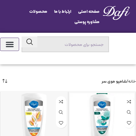
صفحه اصلی
ارتباط با ما
محصولات
مشاوره پوستی
خانه
شامپو موی سر