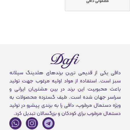
معمولی دافی
دافی یکی از قدیمی ترین برندهای هلدینگ سیلانه
سبز است. استفاده از مواد اولیه مرغوب جهت تولید
باعث محبوبیت این برند در بین مشتریان ایرانی و
سراسر جهان شده است. طیف گسترده محصولات به
ویژه دستمال مرطوب، دافی را به برندی پیشرو در تولید
دستمال مرطوب برای کودکان و بزرگسالان تبدیل کرد.