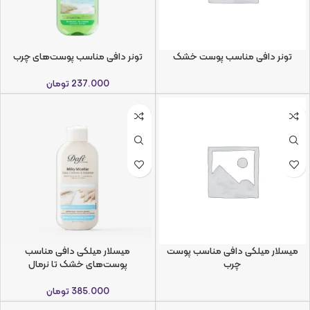
تونر دافی مناسب پوست خشک
تونر دافی مناسب پوست‌های چرب
237.000
تومان
میسلار میلکی دافی مناسب پوست
میسلار میلکی دافی مناسب
چرب
پوست‌های خشک تا نرمال
385.000
تومان