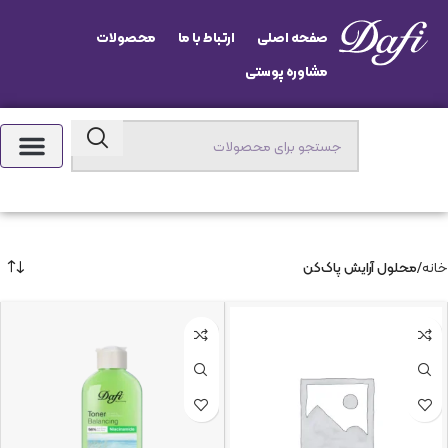
صفحه اصلی
ارتباط با ما
محصولات
مشاوره پوستی
خانه
محلول آرایش پاک‌کن