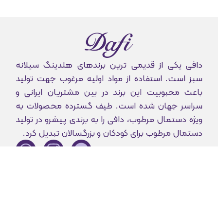
دافی یکی از قدیمی ترین برندهای هلدینگ سیلانه
سبز است. استفاده از مواد اولیه مرغوب جهت تولید
باعث محبوبیت این برند در بین مشتریان ایرانی و
سراسر جهان شده است. طیف گسترده محصولات به
ویژه دستمال مرطوب، دافی را به برندی پیشرو در تولید
دستمال مرطوب برای کودکان و بزرگسالان تبدیل کرد.
تمام حقوق برای دافی محفوظ می باشد. © 2024 - 2002