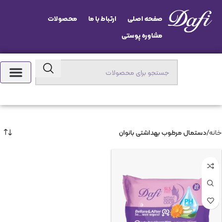
صفحه اصلی
ارتباط با ما
محصولات
مشاوره پوستی
خانه
دستمال مرطوب بهداشتی بانوان