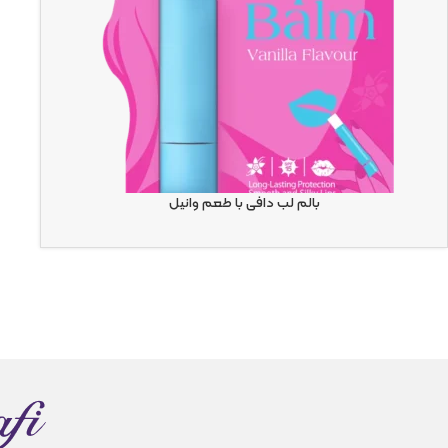
بالم لب دافی با طعم وانیل