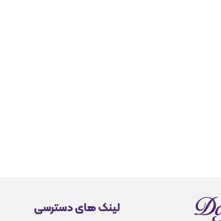
لینک های دسترسی