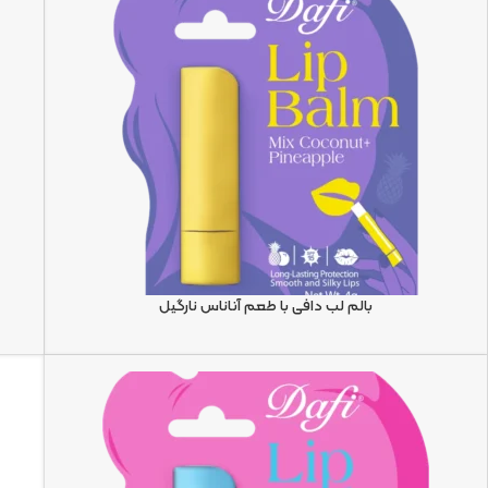
بالم لب دافی با طعم آناناس نارگیل