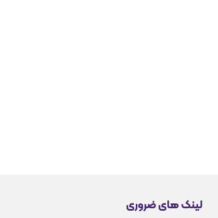
لینک های ضروری