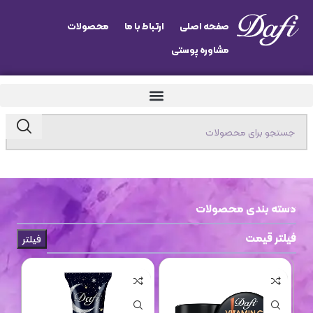
صفحه اصلی
ارتباط با ما
محصولات
مشاوره پوستی
دسته بندی محصولات
فیلتر قیمت
فیلتر