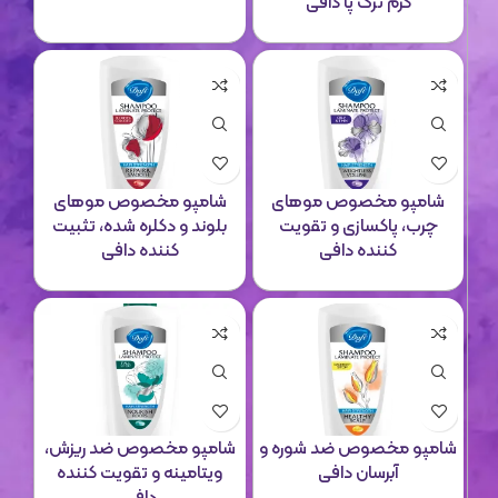
کرم ترک پا دافی
شامپو مخصوص موهای
شامپو مخصوص موهای
چرب، پاکسازی و تقویت
بلوند و دکلره شده، تثبیت
کننده دافی
کننده دافی
شامپو مخصوص ضد شوره و
شامپو مخصوص ضد ریزش،
آبرسان دافی
ویتامینه و تقویت کننده
دافی