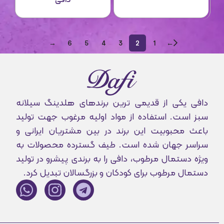
→
6
5
4
3
2
1
←
دافی یکی از قدیمی ترین برندهای هلدینگ سیلانه
سبز است. استفاده از مواد اولیه مرغوب جهت تولید
باعث محبوبیت این برند در بین مشتریان ایرانی و
سراسر جهان شده است. طیف گسترده محصولات به
ویژه دستمال مرطوب، دافی را به برندی پیشرو در تولید
دستمال مرطوب برای کودکان و بزرگسالان تبدیل کرد.