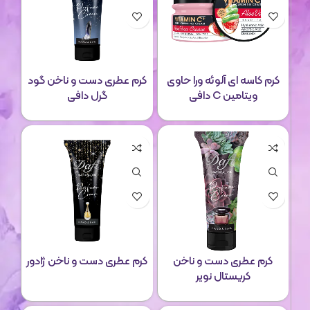
کرم کاسه ای آلوئه ورا حاوی
کرم عطری دست و ناخن گود
ویتامین C دافی
گرل دافی
کرم عطری دست و ناخن
کرم عطری دست و ناخن ژادور
کریستال نویر